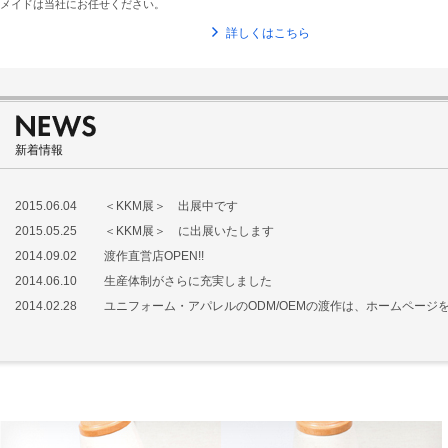
メイドは当社にお任せください。
詳しくはこちら
新着情報
2015.06.04
＜KKM展＞ 出展中です
2015.05.25
＜KKM展＞ に出展いたします
2014.09.02
渡作直営店OPEN!!
2014.06.10
生産体制がさらに充実しました
2014.02.28
ユニフォーム・アパレルのODM/OEMの渡作は、ホームページ