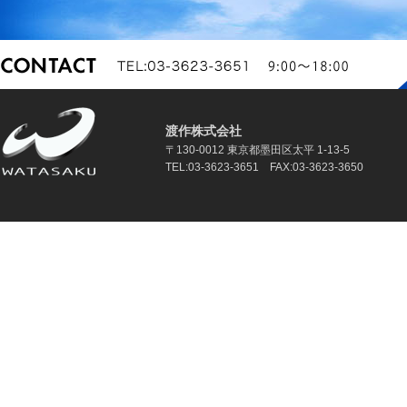
渡作株式会社
〒130-0012 東京都墨田区太平 1-13-5
TEL:03-3623-3651 FAX:03-3623-3650